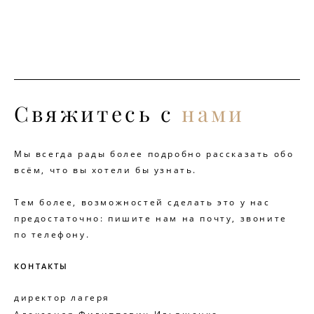
Свяжитесь
с
нами
Мы всегда рады более подробно рассказать обо
всём, что вы хотели бы узнать.
Тем более, возможностей сделать это у нас
предостаточно: пишите нам на почту, звоните
по телефону.
КОНТАКТЫ
директор лагеря