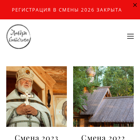
РЕГИСТРАЦИЯ В СМЕНЫ 2026 ЗАКРЫТА
Смена 2023
Смена 2022