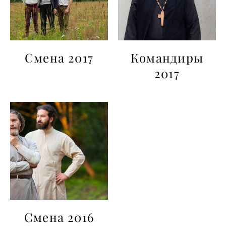
Смена 2017
Командиры
2017
Смена 2016