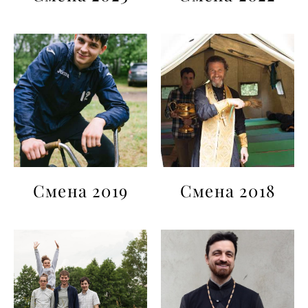
Смена 2019
Смена 2018